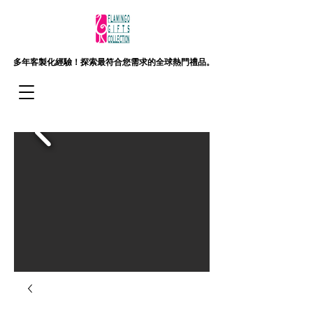
多年客製化經驗！
探索最符合您需求的全球熱門禮品。