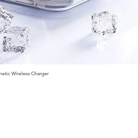
快速瀏覽
c Wireless Charger