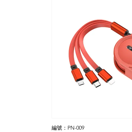
編號：PN-009