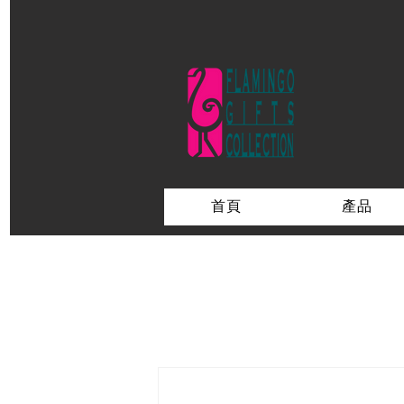
首頁
產品