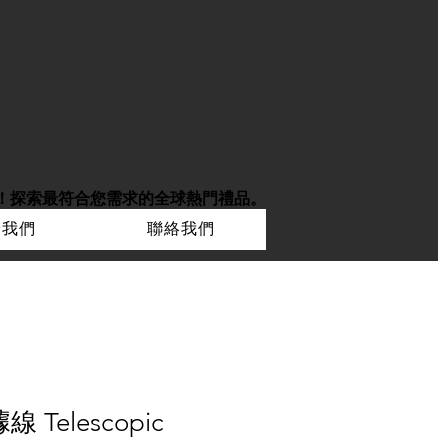
！
探索最符合您需求的全球熱門禮品。
於我們
聯絡我們
 Telescopic