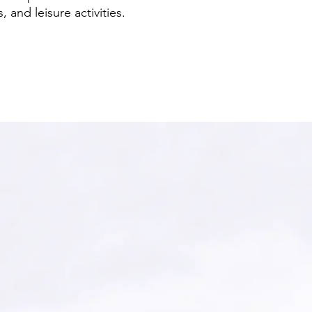
 and leisure activities.