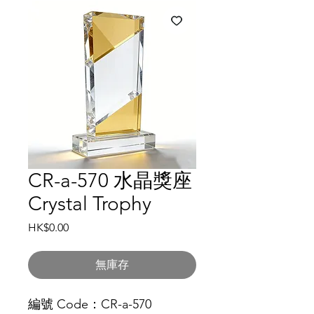
CR-a-570 水晶獎座
Crystal Trophy
價
HK$0.00
格
無庫存
編號 Code：CR-a-570