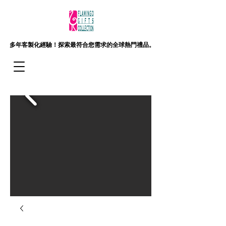
多年客製化經驗！
探索最符合您需求的全球熱門禮品。