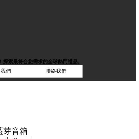
！
探索最符合您需求的全球熱門禮品。
於我們
聯絡我們
龍藍芽音箱