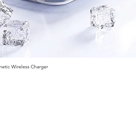
快速瀏覽
c Wireless Charger