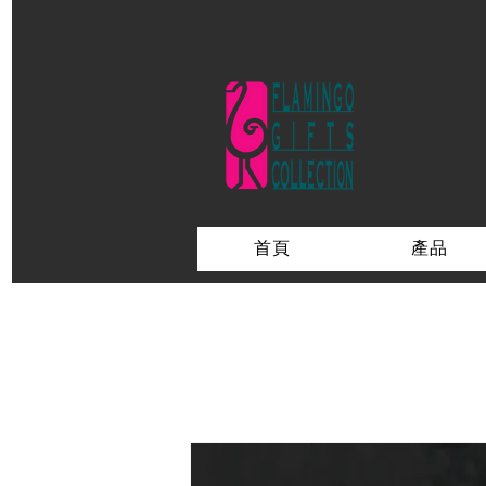
首頁
產品