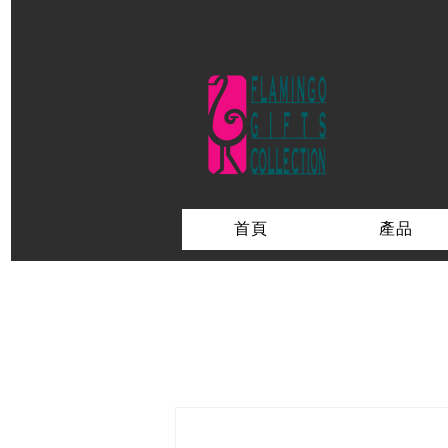
首頁
產品