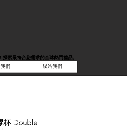
！
探索最符合您需求的全球熱門禮品。
於我們
聯絡我們
膠杯 Double