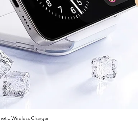
快速瀏覽
c Wireless Charger