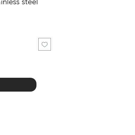
inless steel