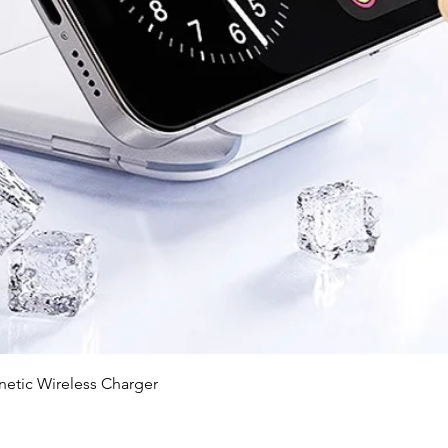
快速瀏覽
c Wireless Charger