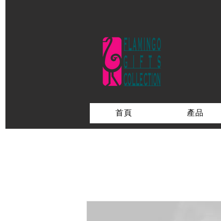
首頁
產品