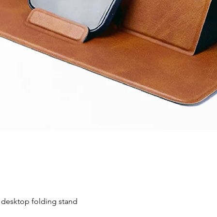
快速瀏覽
ktop folding stand