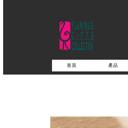
首頁
產品