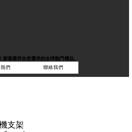
！
探索最符合您需求的全球熱門禮品。
於我們
聯絡我們
手機支架