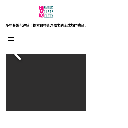
多年客製化經驗！
探索最符合您需求的全球熱門禮品。