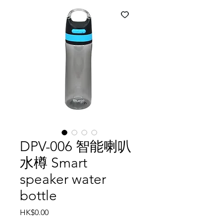
DPV-006 智能喇叭
水樽 Smart
speaker water
bottle
價
HK$0.00