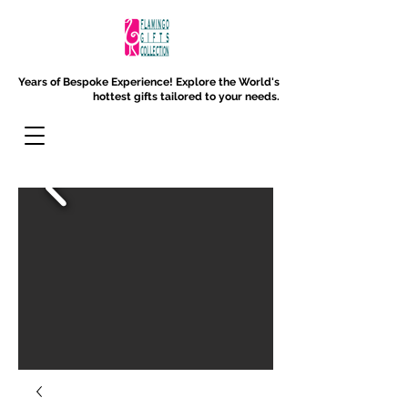
Years of Bespoke Experience!
Explore the World's
hottest gifts tailored to your needs.